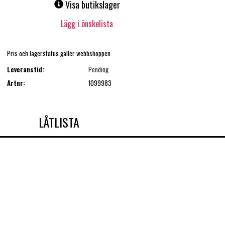
Visa butikslager
Lägg i önskelista
Pris och lagerstatus gäller webbshoppen
Leveranstid:
Pending
Artnr:
1099983
LÅTLISTA