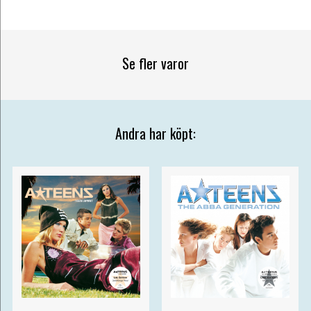
Se fler varor
Andra har köpt: