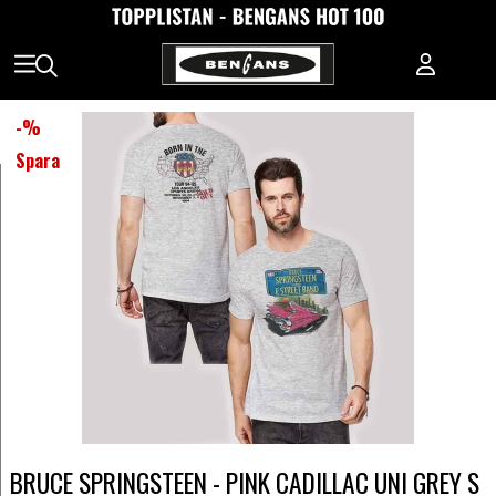
-
%
Spara
BRUCE SPRINGSTEEN - PINK CADILLAC UNI GREY S