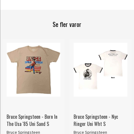
Se fler varor
Bruce Springsteen - Born In
Bruce Springsteen - Nyc
The Usa '85 Uni Sand S
Ringer Uni Wht S
Bruce Springsteen
Bruce Springsteen