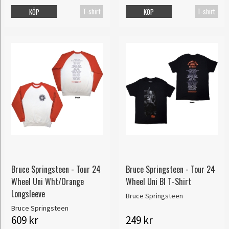
T-shirt
T-shirt
KÖP
KÖP
Bruce Springsteen - Tour 24
Bruce Springsteen - Tour 24
Wheel Uni Wht/Orange
Wheel Uni Bl T-Shirt
Longsleeve
Bruce Springsteen
Bruce Springsteen
609 kr
249 kr