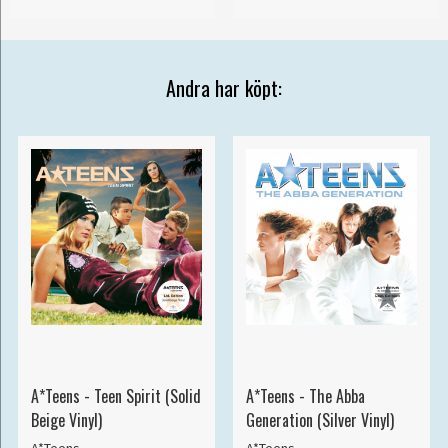
Andra har köpt:
A*Teens - Teen Spirit (Solid
A*Teens - The Abba
Beige Vinyl)
Generation (Silver Vinyl)