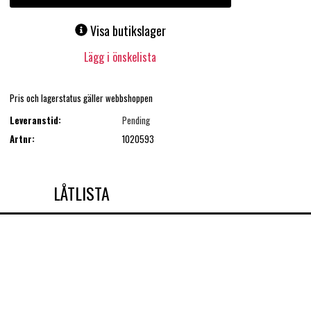
Visa butikslager
Lägg i önskelista
Pris och lagerstatus gäller webbshoppen
Leveranstid:
Pending
Artnr:
1020593
LÅTLISTA