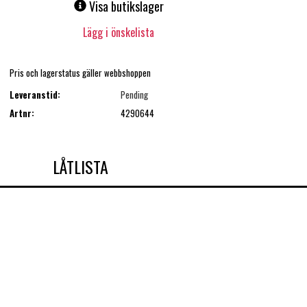
Visa butikslager
Lägg i önskelista
Pris och lagerstatus gäller webbshoppen
Leveranstid:
Pending
Artnr:
4290644
LÅTLISTA