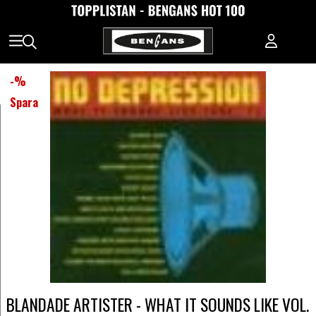
-
%
Spara
BLANDADE ARTISTER - WHAT IT SOUNDS LIKE VOL.