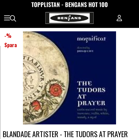
-
%
Spara
BLANDADE ARTISTER - THE TUDORS AT PRAYER