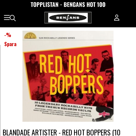
-
%
Spara
BLANDADE ARTISTER - RED HOT BOPPERS (10