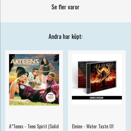
Se fler varor
Andra har köpt:
A*Teens - Teen Spirit (Solid
Eleine - Water Taste Of