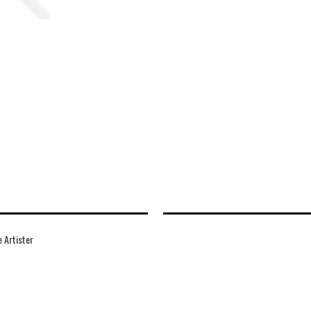
 Artister