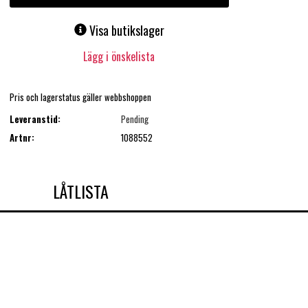
Visa butikslager
Lägg i önskelista
Pris och lagerstatus gäller webbshoppen
Leveranstid:
Pending
Artnr:
1088552
LÅTLISTA