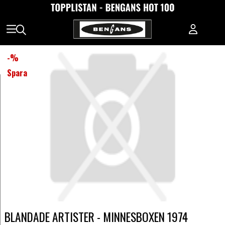
-
%
Spara
BLANDADE ARTISTER - MINNESBOXEN 1974