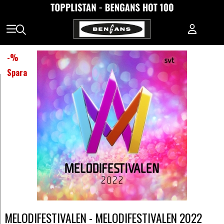
-
%
Spara
MELODIFESTIVALEN - MELODIFESTIVALEN 2022