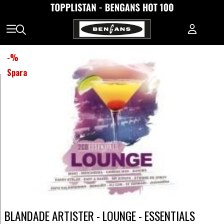
-
%
Spara
BLANDADE ARTISTER - LOUNGE - ESSENTIALS