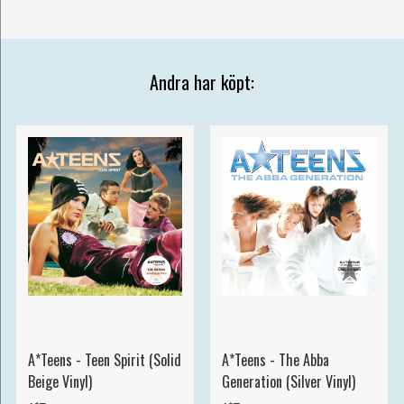
Andra har köpt:
A*Teens - Teen Spirit (Solid
A*Teens - The Abba
Beige Vinyl)
Generation (Silver Vinyl)