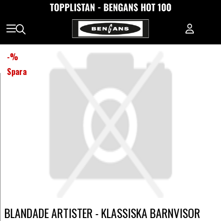
-
%
Spara
BLANDADE ARTISTER - KLASSISKA BARNVISOR