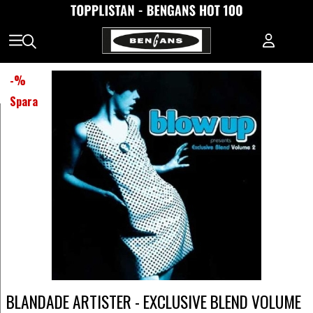
-
%
Spara
BLANDADE ARTISTER - EXCLUSIVE BLEND VOLUME