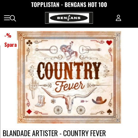
-
%
Spara
BLANDADE ARTISTER - COUNTRY FEVER