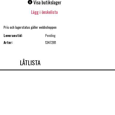
Visa butikslager
Lägg i önskelista
Pris och lagerstatus gäller webbshoppen
Leveranstid:
Pending
Artnr:
1347281
LÅTLISTA