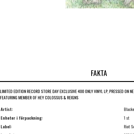
FAKTA
LIMITED EDITION RECORD STORE DAY EXCLUSIVE 400 ONLY VINYL LP, PRESSED ON 
FEATURING MEMBER OF HEY COLOSSUS & REIGNS
Artist:
Blacke
Enheter i förpackning:
1 st
Label:
Riot S