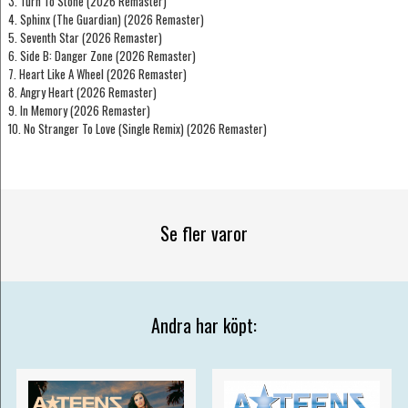
3. Turn To Stone (2026 Remaster)
4. Sphinx (The Guardian) (2026 Remaster)
5. Seventh Star (2026 Remaster)
6. Side B: Danger Zone (2026 Remaster)
7. Heart Like A Wheel (2026 Remaster)
8. Angry Heart (2026 Remaster)
9. In Memory (2026 Remaster)
10. No Stranger To Love (Single Remix) (2026 Remaster)
Se fler varor
Andra har köpt: