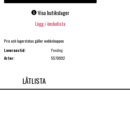
Visa butikslager
Lägg i önskelista
Pris och lagerstatus gäller webbshoppen
Leveranstid:
Pending
Artnr:
5570092
LÅTLISTA