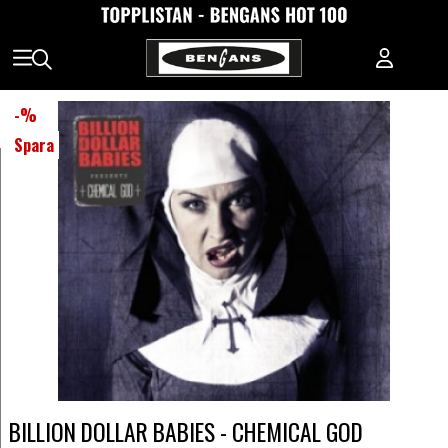
-
%
Spara
BILLION DOLLAR BABIES - CHEMICAL GOD