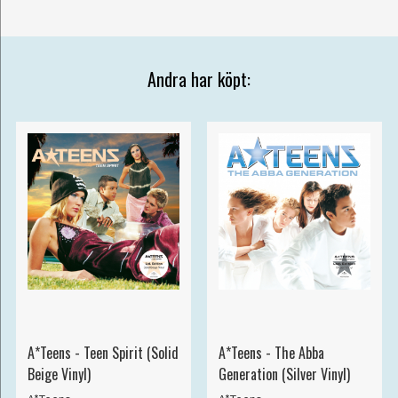
Andra har köpt:
A*Teens - Teen Spirit (Solid
A*Teens - The Abba
Beige Vinyl)
Generation (Silver Vinyl)