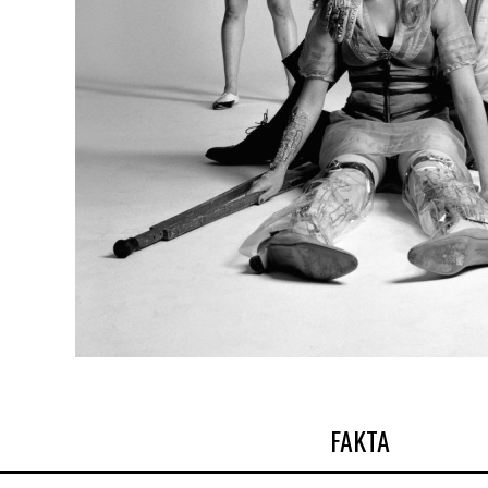
FAKTA