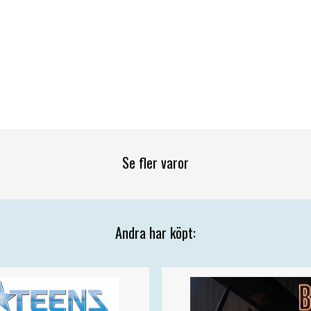
Se fler varor
Andra har köpt: