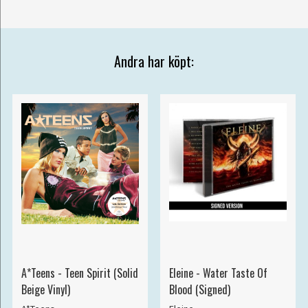
Andra har köpt:
A*Teens - Teen Spirit (Solid
Eleine - Water Taste Of
Beige Vinyl)
Blood (Signed)