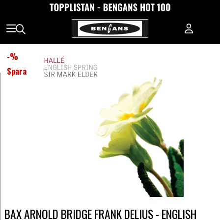
-
%
Spara
BAX ARNOLD BRIDGE FRANK DELIUS - ENGLISH