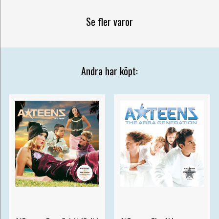
Se fler varor
Andra har köpt: