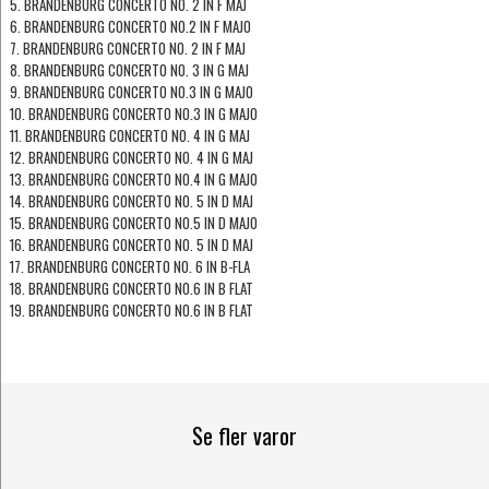
5. BRANDENBURG CONCERTO NO. 2 IN F MAJ
6. BRANDENBURG CONCERTO NO.2 IN F MAJO
7. BRANDENBURG CONCERTO NO. 2 IN F MAJ
8. BRANDENBURG CONCERTO NO. 3 IN G MAJ
9. BRANDENBURG CONCERTO NO.3 IN G MAJO
10. BRANDENBURG CONCERTO NO.3 IN G MAJO
11. BRANDENBURG CONCERTO NO. 4 IN G MAJ
12. BRANDENBURG CONCERTO NO. 4 IN G MAJ
13. BRANDENBURG CONCERTO NO.4 IN G MAJO
14. BRANDENBURG CONCERTO NO. 5 IN D MAJ
15. BRANDENBURG CONCERTO NO.5 IN D MAJO
16. BRANDENBURG CONCERTO NO. 5 IN D MAJ
17. BRANDENBURG CONCERTO NO. 6 IN B-FLA
18. BRANDENBURG CONCERTO NO.6 IN B FLAT
19. BRANDENBURG CONCERTO NO.6 IN B FLAT
Se fler varor