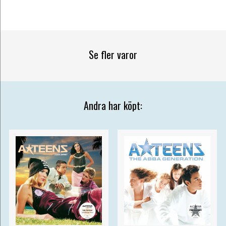
Se fler varor
Andra har köpt: