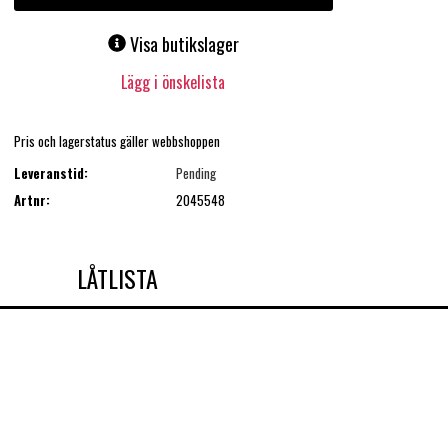
Visa butikslager
Lägg i önskelista
Pris och lagerstatus gäller webbshoppen
Leveranstid:
Pending
Artnr:
2045548
LÅTLISTA