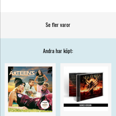
Se fler varor
Andra har köpt: