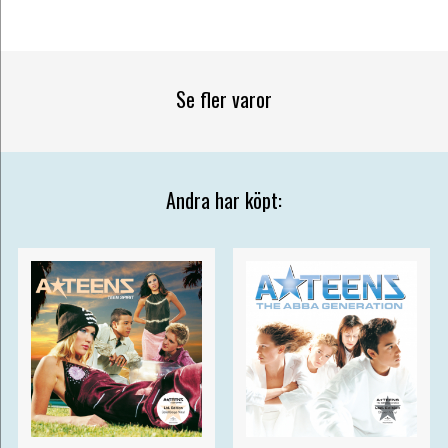
Se fler varor
Andra har köpt: