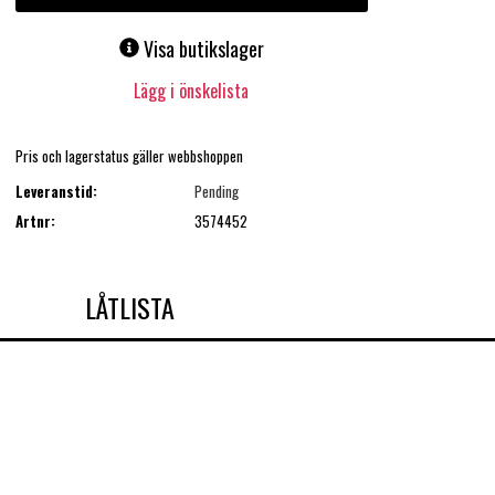
Visa butikslager
Lägg i önskelista
Pris och lagerstatus gäller webbshoppen
Leveranstid:
Pending
Artnr:
3574452
LÅTLISTA