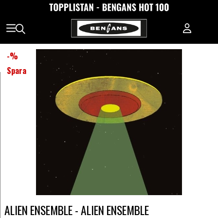
-
%
Spara
ALIEN ENSEMBLE - ALIEN ENSEMBLE