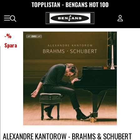
-
%
Spara
ALEXANDRE KANTOROW - BRAHMS & SCHUBERT