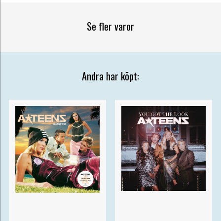
Se fler varor
Andra har köpt: