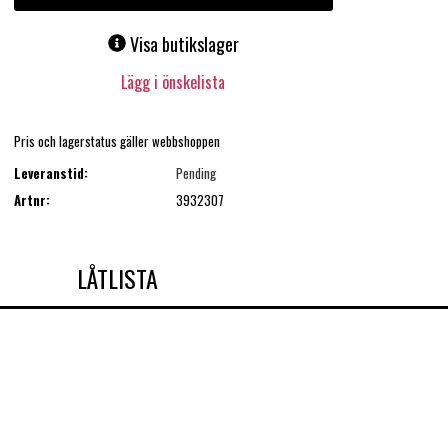
Visa butikslager
Lägg i önskelista
Pris och lagerstatus gäller webbshoppen
Leveranstid:
Pending
Artnr:
3932307
LÅTLISTA