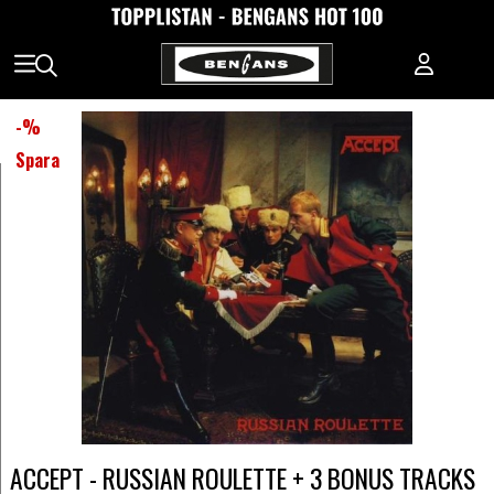
-
%
Spara
ACCEPT - RUSSIAN ROULETTE + 3 BONUS TRACKS