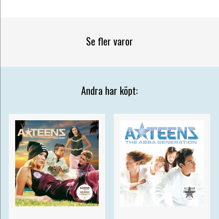
Se fler varor
Andra har köpt: