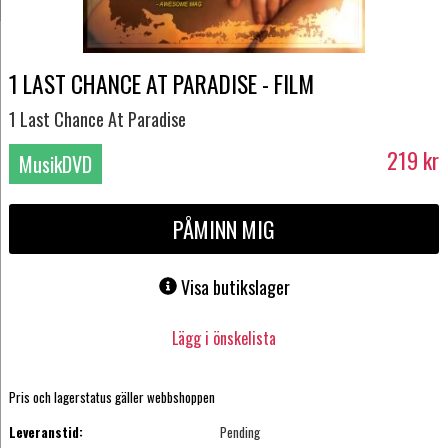
1 LAST CHANCE AT PARADISE - FILM
1 Last Chance At Paradise
219
kr
MusikDVD
PÅMINN MIG
Visa butikslager
Lägg i önskelista
Pris och lagerstatus gäller webbshoppen
Leveranstid:
Pending