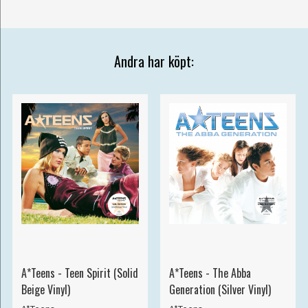
Andra har köpt:
A*Teens - Teen Spirit (Solid
A*Teens - The Abba
Beige Vinyl)
Generation (Silver Vinyl)