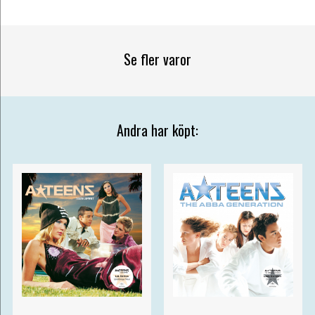
Se fler varor
Andra har köpt: