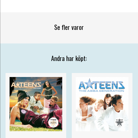
Se fler varor
Andra har köpt: