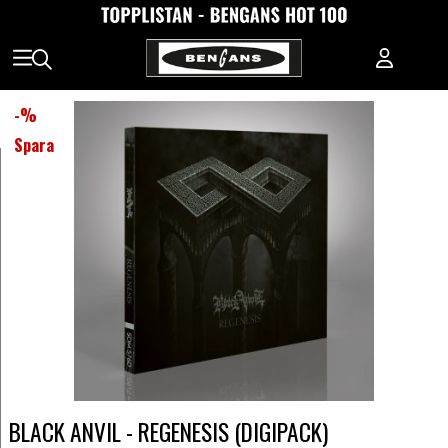
-
%
Spara
BLACK ANVIL - REGENESIS (DIGIPACK)