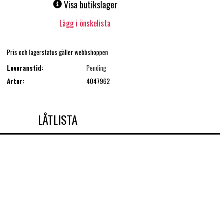
Visa butikslager
Lägg i önskelista
Pris och lagerstatus gäller webbshoppen
Leveranstid:
Pending
Artnr:
4047962
LÅTLISTA