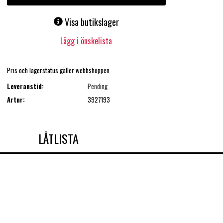
Visa butikslager
Lägg i önskelista
Pris och lagerstatus gäller webbshoppen
Leveranstid:
Pending
Artnr:
3927193
LÅTLISTA