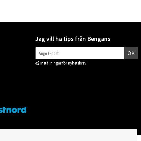
Jag vill ha tips från Bengans
OK
Inställningar för nyhetsbrev